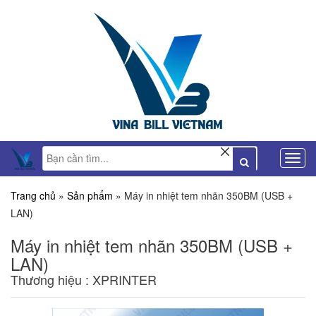
Trang chủ
»
Sản phẩm
»
Máy in nhiệt tem nhãn 350BM (USB +
LAN)
Máy in nhiệt tem nhãn 350BM (USB +
LAN)
Thương hiệu : XPRINTER