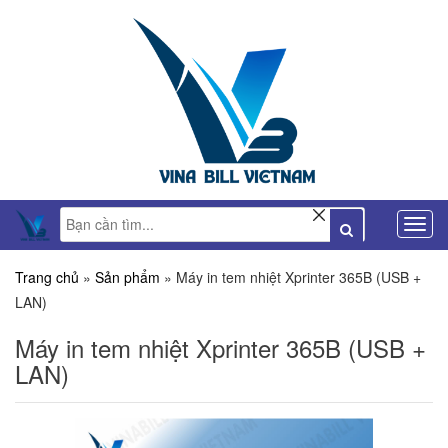
Trang chủ
»
Sản phẩm
»
Máy in tem nhiệt Xprinter 365B (USB +
LAN)
Máy in tem nhiệt Xprinter 365B (USB +
LAN)