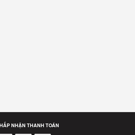
HẤP NHẬN THANH TOÁN