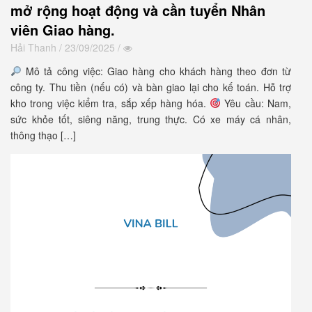
mở rộng hoạt động và cần tuyển Nhân
viên Giao hàng.
Hải Thanh
/ 23/09/2025 /
Mô tả công việc: Giao hàng cho khách hàng theo đơn từ
công ty. Thu tiền (nếu có) và bàn giao lại cho kế toán. Hỗ trợ
kho trong việc kiểm tra, sắp xếp hàng hóa.
Yêu cầu: Nam,
sức khỏe tốt, siêng năng, trung thực. Có xe máy cá nhân,
thông thạo […]