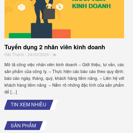
Tuyển dụng 2 nhân viên kinh doanh
Hải Thanh
/ 24/03/2025 /
Mô tả công việc nhân viên kinh doanh – Giới thiệu, tư vấn, các
sản phẩm của công ty. – Thực hiện các báo cáo theo quy định:
báo cáo ngày, tháng, quý, khách hàng tiềm năng. – Liên hệ với
khách hàng tiềm năng – Nắm rõ những đặc tính của sản phẩm
để […]
TIN XEM NHIỀU
SẢN PHẨM