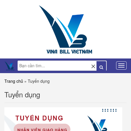
Trang chủ
»
Tuyển dụng
Tuyển dụng