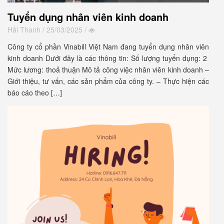
Tuyển dụng nhân viên kinh doanh
Hải Thanh
/ 25/03/2025 /
Công ty cổ phần Vinabill Việt Nam đang tuyển dụng nhân viên
kinh doanh Dưới đây là các thông tin: Số lượng tuyển dụng: 2
Mức lương: thoả thuận Mô tả công việc nhân viên kinh doanh –
Giới thiệu, tư vấn, các sản phẩm của công ty. – Thực hiện các
báo cáo theo […]