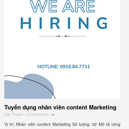
Tuyển dụng nhân viên content Marketing
Hải Thanh
/ 27/03/2025 /
Vị trí: Nhân viên content Marketing Số lượng: 02 Mô tả công