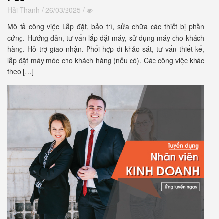
Hải Thanh
/ 26/03/2025 /
Mô tả công việc Lắp đặt, bảo trì, sửa chữa các thiết bị phần
cứng. Hướng dẫn, tư vấn lắp đặt máy, sử dụng máy cho khách
hàng. Hỗ trợ giao nhận. Phối hợp đi khảo sát, tư vấn thiết kế,
lắp đặt máy móc cho khách hàng (nếu có). Các công việc khác
theo […]