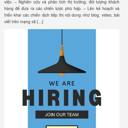
việc. – Nghiên cứu và phân tích thị trường, đối tượng khách
hàng để đưa ra các chiến lược phù hợp. – Lên kế hoạch và
triển khai các chiến dịch tiếp thị nội dung như blog, video, bài
viết trên mạng xã […]