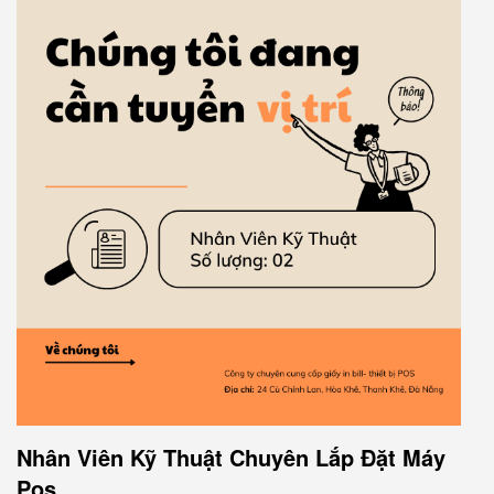
Nhân Viên Kỹ Thuật Chuyên Lắp Đặt Máy
Pos