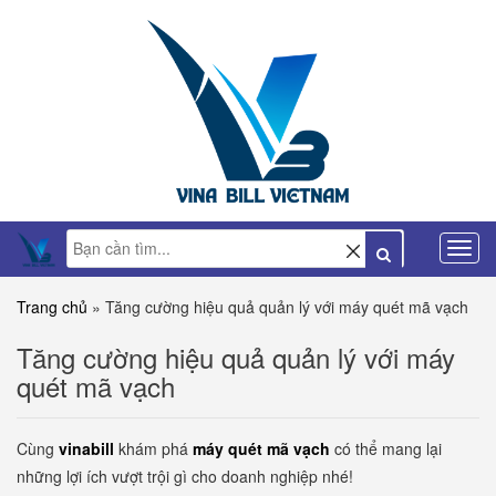
Trang chủ
»
Tăng cường hiệu quả quản lý với máy quét mã vạch
Tăng cường hiệu quả quản lý với máy
quét mã vạch
Cùng
vinabill
khám phá
máy quét mã vạch
có thể mang lại
những lợi ích vượt trội gì cho doanh nghiệp nhé!