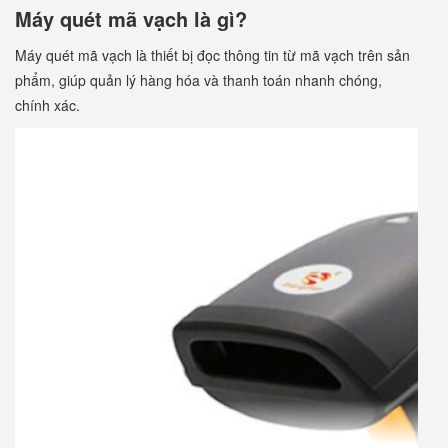
Máy quét mã vạch là gì?
Máy quét mã vạch là thiết bị đọc thông tin từ mã vạch trên sản
phẩm, giúp quản lý hàng hóa và thanh toán nhanh chóng,
chính xác.