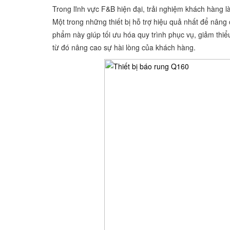
Trong lĩnh vực F&B hiện đại, trải nghiệm khách hàng l
Một trong những thiết bị hỗ trợ hiệu quả nhất để nâng
phẩm này giúp tối ưu hóa quy trình phục vụ, giảm thiểu 
từ đó nâng cao sự hài lòng của khách hàng.