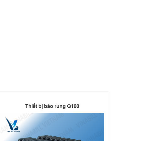
Thiết bị báo rung Q160