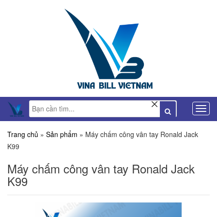
Trang chủ
»
Sản phẩm
»
Máy chấm công vân tay Ronald Jack
K99
Máy chấm công vân tay Ronald Jack
K99