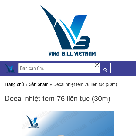
Trang chủ
»
Sản phẩm
»
Decal nhiệt tem 76 liên tục (30m)
Decal nhiệt tem 76 liên tục (30m)