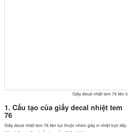
Giấy decal nhiệt tem 76 liên tục
1. Cấu tạo của giấy decal nhiệt tem
76
Giấy decal nhiệt tem 76 liên tục thuộc nhóm giấy in nhiệt trực tiếp