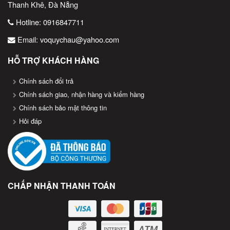
Thanh Khê, Đà Nẵng
Hotline:
0916847711
Email:
voquychau@yahoo.com
HỖ TRỢ KHÁCH HÀNG
Chính sách đổi trả
Chính sách giao, nhận hàng và kiểm hàng
Chính sách bảo mật thông tin
Hỏi đáp
CHẤP NHẬN THANH TOÁN