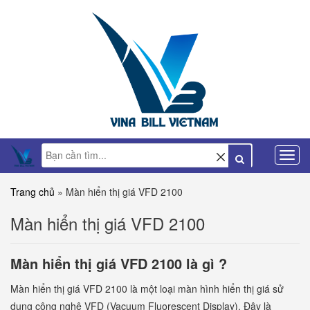
Trang chủ
»
Màn hiển thị giá VFD 2100
Màn hiển thị giá VFD 2100
Màn hiển thị giá VFD 2100 là gì ?
Màn hiển thị giá VFD 2100 là một loại màn hình hiển thị giá sử
dụng công nghệ VFD (Vacuum Fluorescent Display). Đây là