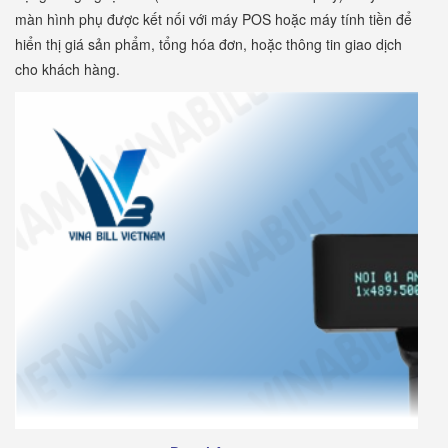
màn hình phụ được kết nối với máy POS hoặc máy tính tiền để
hiển thị giá sản phẩm, tổng hóa đơn, hoặc thông tin giao dịch
cho khách hàng.