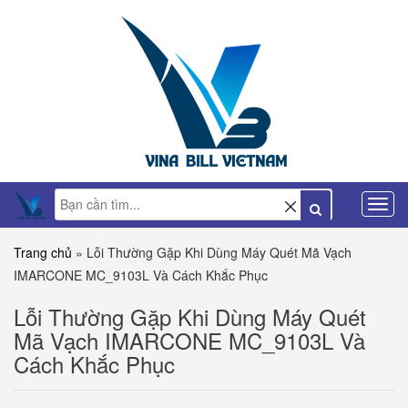
Trang chủ
»
Lỗi Thường Gặp Khi Dùng Máy Quét Mã Vạch
IMARCONE MC_9103L Và Cách Khắc Phục
Lỗi Thường Gặp Khi Dùng Máy Quét
Mã Vạch IMARCONE MC_9103L Và
Cách Khắc Phục