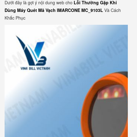
Dưới đây là gợi ý nội dung web cho
Lỗi Thường Gặp Khi
Dùng Máy Quét Mã Vạch IMARCONE MC_9103L
Và Cách
Khắc Phục