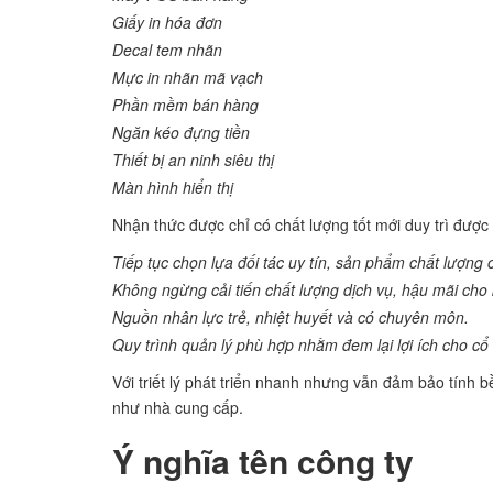
Giấy in hóa đơn
Decal tem nhãn
Mực in nhãn mã vạch
Phần mềm bán hàng
Ngăn kéo đựng tiền
Thiết bị an ninh siêu thị
Màn hình hiển thị
Nhận thức được chỉ có chất lượng tốt mới duy trì được
Tiếp tục chọn lựa đối tác uy tín, sản phẩm chất lượng 
Không ngừng cải tiến chất lượng dịch vụ, hậu mãi cho
Nguồn nhân lực trẻ, nhiệt huyết và có chuyên môn.
Quy trình quản lý phù hợp nhằm đem lại lợi ích cho c
Với triết lý phát triển nhanh nhưng vẫn đảm bảo tính b
như nhà cung cấp.
Ý nghĩa tên công ty