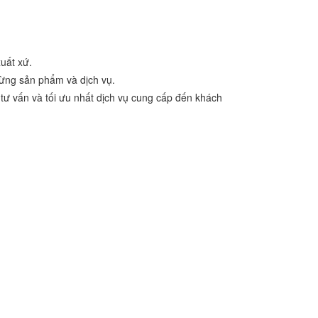
uất xứ.
từng sản phẩm và dịch vụ.
tư vấn và tối ưu nhất dịch vụ cung cấp đến khách