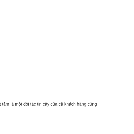
t tâm là một đối tác tin cậy của cả khách hàng cũng