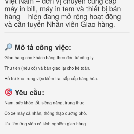
Việt Nam – đơn vị chuyên cung cấp
máy in bill, máy in tem và thiết bị bán
hàng – hiện đang mở rộng hoạt động
và cần tuyển Nhân viên Giao hàng.
Mô tả công việc:
Giao hàng cho khách hàng theo đơn từ công ty.
Thu tiền (nếu có) và bàn giao lại cho kế toán.
Hỗ trợ kho trong việc kiểm tra, sắp xếp hàng hóa.
Yêu cầu:
Nam, sức khỏe tốt, siêng năng, trung thực.
Có xe máy cá nhân, thông thạo đường phố.
Ưu tiên ứng viên có kinh nghiệm giao hàng.